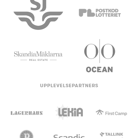
UPPLEVELSEPARTNERS