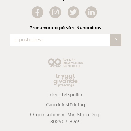
Prenumerera på vårt Nyhetsbrev
Integritetspolicy
Cookieinställning
Organisationsnr Min Stora Dag:
802409-8264