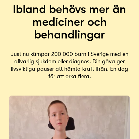
Ibland behövs mer än
mediciner och
behandlingar
Just nu kämpar 200 000 barn i Sverige med en
allvarlig sjukdom eller diagnos. Din gåva ger
livsviktiga pauser att hämta kraft ifrån. En dag
för att orka flera.