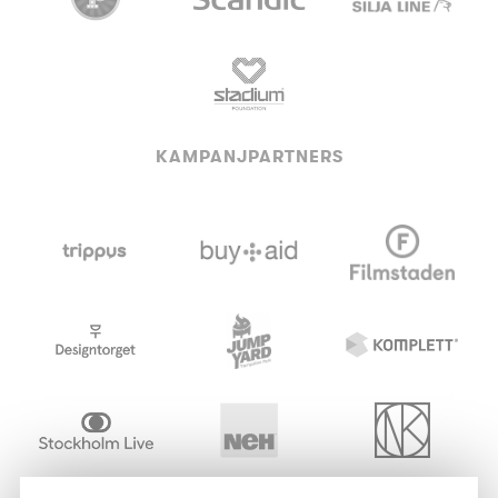
KAMPANJPARTNERS