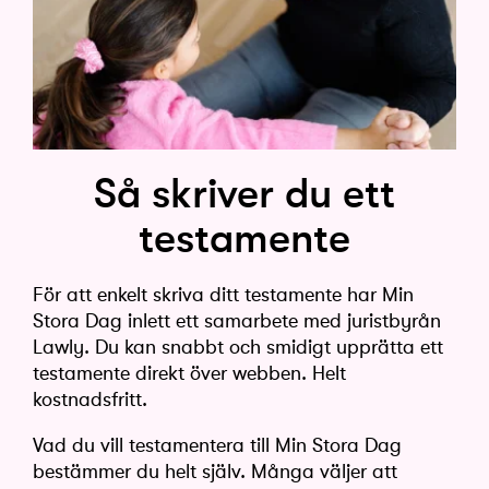
Så skriver du ett
testamente
För att enkelt skriva ditt testamente har Min
Stora Dag inlett ett samarbete med juristbyrån
Lawly. Du kan snabbt och smidigt upprätta ett
testamente direkt över webben. Helt
kostnadsfritt.
Vad du vill testamentera till Min Stora Dag
bestämmer du helt själv. Många väljer att