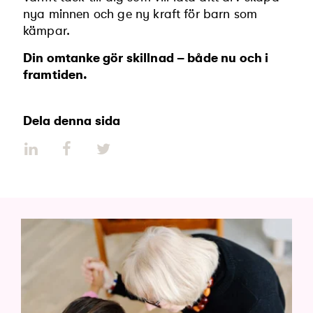
nya minnen och ge ny kraft för barn som
kämpar.
Din omtanke gör skillnad – både nu och i
framtiden.
Dela denna sida