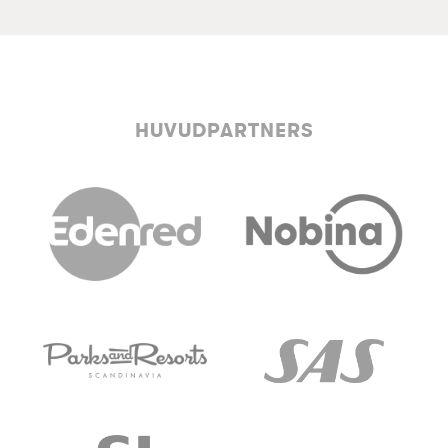
HUVUDPARTNERS