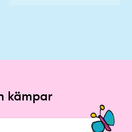
om kämpar