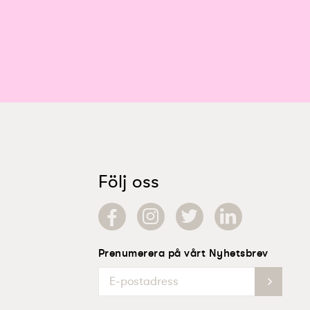
Följ oss
Prenumerera på vårt Nyhetsbrev