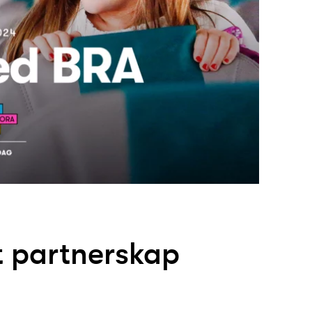
t partnerskap