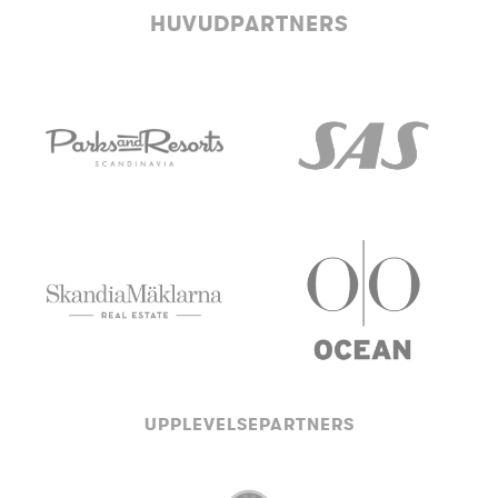
HUVUDPARTNERS
UPPLEVELSEPARTNERS