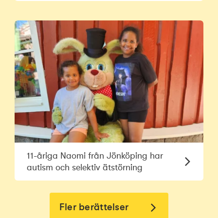
11-åriga Naomi från Jönköping har
autism och selektiv ätstörning
Fler berättelser