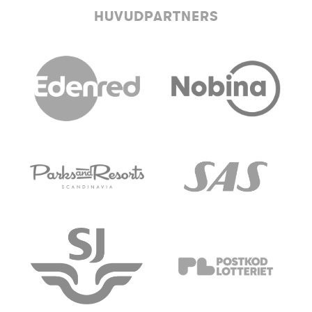
HUVUDPARTNERS