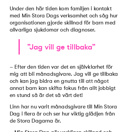
Under den här tiden kom familjen i kontakt
med Min Stora Dags verksamhet och såg hur
organisationen gjorde skillnad för barn med
allvarliga sjukdomar och diagnoser.
”Jag vill ge tillbaka”
– Efter den tiden var det en självklarhet för
mig att bli månadsgivare. Jag vill ge tillbaka
och kan jag bidra en gnutta till att något
annat barn kan skifta fokus från allt jobbigt
en stund så är det så värt det!
Linn har nu varit månadsgivare till Min Stora
Dag i flera år och ser hur viktig glädjen från
de Stora Dagarna är.