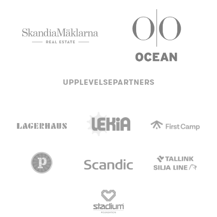
UPPLEVELSEPARTNERS