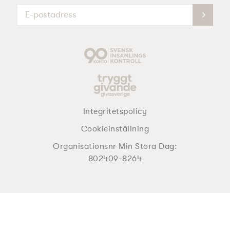
Integritetspolicy
Cookieinställning
Organisationsnr Min Stora Dag:
802409-8264