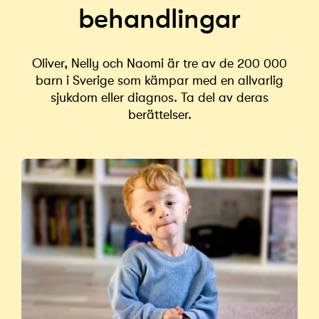
behandlingar
Oliver, Nelly och Naomi är tre av de 200 000
barn i Sverige som kämpar med en allvarlig
sjukdom eller diagnos. Ta del av deras
berättelser.