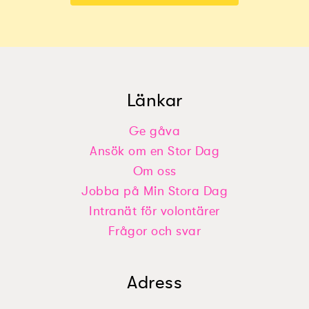
Länkar
Ge gåva
Ansök om en Stor Dag
Om oss
Jobba på Min Stora Dag
Intranät för volontärer
Frågor och svar
Adress