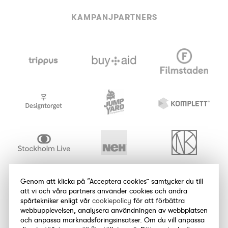
KAMPANJPARTNERS
Genom att klicka på “Acceptera cookies” samtycker du till
att vi och våra partners använder cookies och andra
spårtekniker enligt vår
cookiepolicy
för att förbättra
webbupplevelsen, analysera användningen av webbplatsen
och anpassa marknadsföringsinsatser. Om du vill anpassa