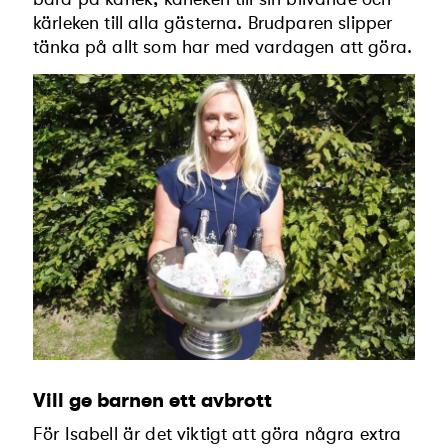
kärleken till alla gästerna. Brudparen slipper
tänka på allt som har med vardagen att göra.
Vill ge barnen ett avbrott
För Isabell är det viktigt att göra några extra