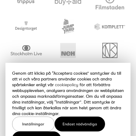
Genom att klicka på “Acceptera cookies” samtycker du till
att vi och våra partners använder cookies och andra
spårtekniker enligt vår
cookiepolicy
för att förbättra
webbupplevelsen, analysera användningen av webbplatsen
och anpassa marknadsföringsinsatser. Om du vill anpassa
dina inställningar, välj “Inställningar”. Ditt samtycke är
frivilligt och kan återkallas när som helst genom att ändra
dina cookie-inställningar.
Inställningar
Endast nödvändiga