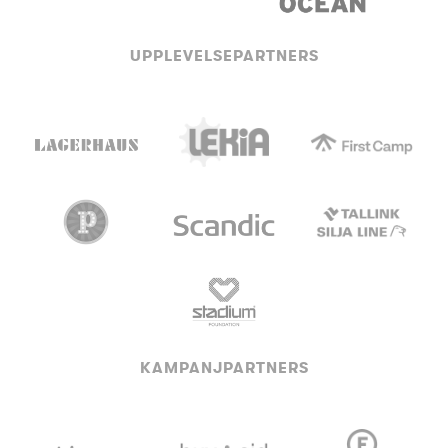
UPPLEVELSEPARTNERS
KAMPANJPARTNERS