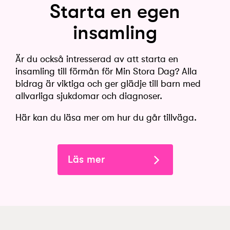
Starta en egen
insamling
Är du också intresserad av att starta en
insamling till förmån för Min Stora Dag? Alla
bidrag är viktiga och ger glädje till barn med
allvarliga sjukdomar och diagnoser.
Här kan du läsa mer om hur du går tillväga.
Läs mer