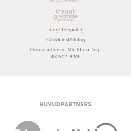
Integritetspolicy
Cookieinställning
Organisationsnr Min Stora Dag:
802409-8264
HUVUDPARTNERS