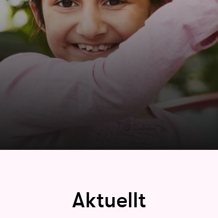
Aktuellt