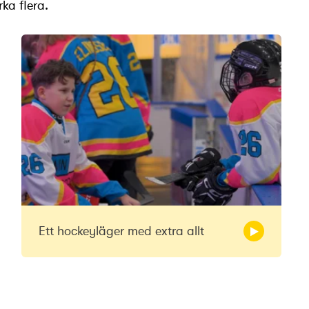
rka flera.
Ett hockeyläger med extra allt