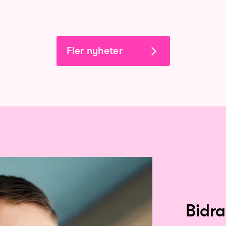
Fler nyheter
Bidra