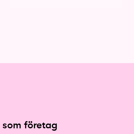
 som företag