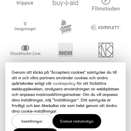
Genom att klicka på “Acceptera cookies” samtycker du till
att vi och våra partners använder cookies och andra
spårtekniker enligt vår
cookiepolicy
för att förbättra
webbupplevelsen, analysera användningen av webbplatsen
och anpassa marknadsföringsinsatser. Om du vill anpassa
dina inställningar, välj “Inställningar”. Ditt samtycke är
frivilligt och kan återkallas när som helst genom att ändra
dina cookie-inställningar.
Inställningar
Endast nödvändiga