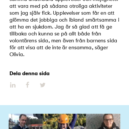
att vara med på sådana otroliga aktiviteter
som jag själv fick. Upplevelser som får en att
glömma det jobbiga och ibland smärtsamma i
att ha en sjukdom. Jag är så glad att få ge
tillbaka och kunna se på allt både från
volontärens sida, men även från barnens sida
för att visa att de inte är ensamma, säger
Olivia.
Dela denna sida