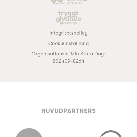
Integritetspolicy
Cookieinställning
Organisationsnr Min Stora Dag:
802409-8264
HUVUDPARTNERS