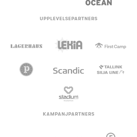
UPPLEVELSEPARTNERS
KAMPANJPARTNERS