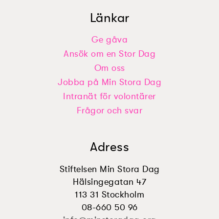
Länkar
Ge gåva
Ansök om en Stor Dag
Om oss
Jobba på Min Stora Dag
Intranät för volontärer
Frågor och svar
Adress
Stiftelsen Min Stora Dag
Hälsingegatan 47
113 31 Stockholm
08-660 50 96