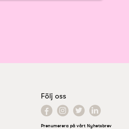
Följ oss
Prenumerera på vårt Nyhetsbrev