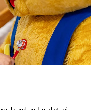
ar. I samband med att vi