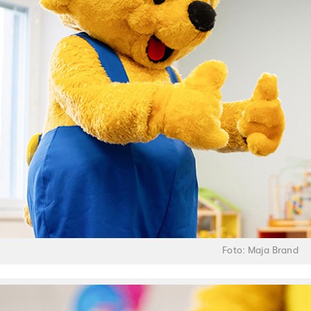
Foto: Maja Brand