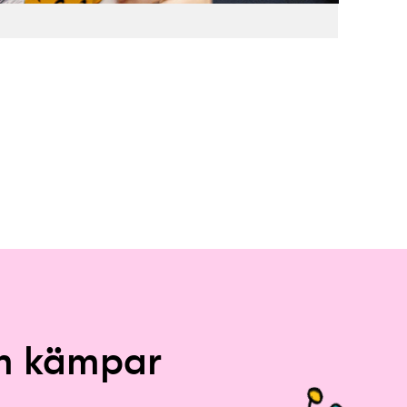
om kämpar