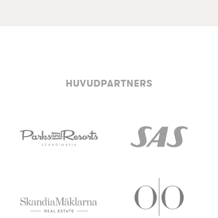
HUVUDPARTNERS