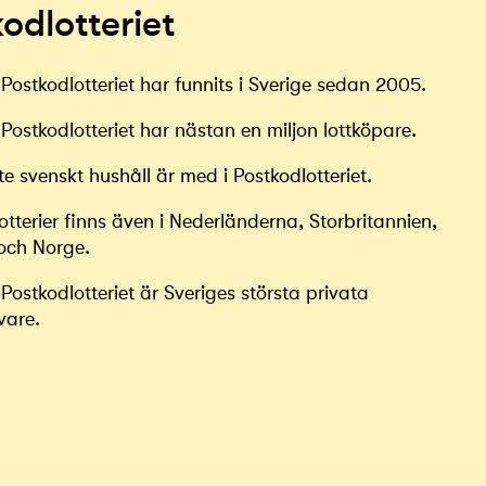
odlotteriet
Postkodlotteriet har funnits i Sverige sedan 2005.
Postkodlotteriet har nästan en miljon lottköpare.
te svenskt hushåll är med i Postkodlotteriet.
otterier finns även i Nederländerna, Storbritannien,
och Norge.
Postkodlotteriet är Sveriges största privata
vare.