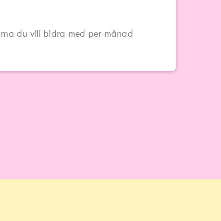
ma du vill bidra med
per månad