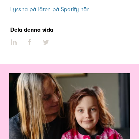
Lyssna på låten på Spotify här
Dela denna sida