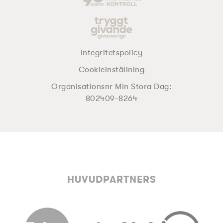
Integritetspolicy
Cookieinställning
Organisationsnr Min Stora Dag:
802409-8264
HUVUDPARTNERS