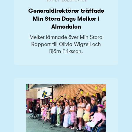
Generaldirektörer träffade
Min Stora Dags Melker i
Almedalen
Melker lämnade över Min Stora
Rapport till Olivia Wigzell och
Björn Eriksson.