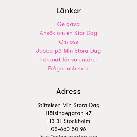
Länkar
Ge gåva
Ansök om en Stor Dag
Om oss
Jobba på Min Stora Dag
Intranät för volontärer
Frågor och svar
Adress
Stiftelsen Min Stora Dag
Hälsingegatan 47
113 31 Stockholm
08-660 50 96