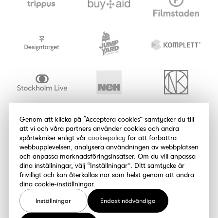
Genom att klicka på “Acceptera cookies” samtycker du till
att vi och våra partners använder cookies och andra
spårtekniker enligt vår
cookiepolicy
för att förbättra
webbupplevelsen, analysera användningen av webbplatsen
och anpassa marknadsföringsinsatser. Om du vill anpassa
dina inställningar, välj “Inställningar”. Ditt samtycke är
frivilligt och kan återkallas när som helst genom att ändra
dina cookie-inställningar.
Inställningar
Endast nödvändiga