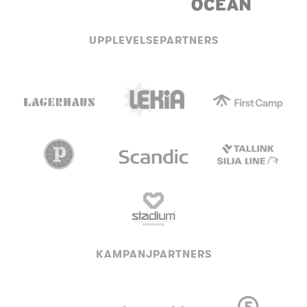
UPPLEVELSEPARTNERS
KAMPANJPARTNERS