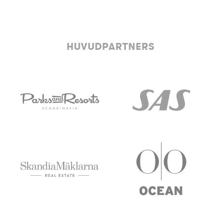
HUVUDPARTNERS