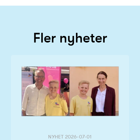
Fler nyheter
NYHET
2026-07-01