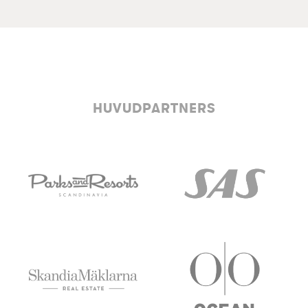
HUVUDPARTNERS