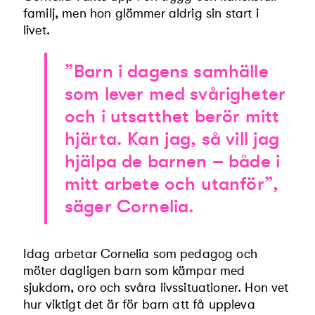
familj, men hon glömmer aldrig sin start i
livet.
”Barn i dagens samhälle
som lever med svårigheter
och i utsatthet berör mitt
hjärta. Kan jag, så vill jag
hjälpa de barnen – både i
mitt arbete och utanför”,
säger Cornelia.
Idag arbetar Cornelia som pedagog och
möter dagligen barn som kämpar med
sjukdom, oro och svåra livssituationer. Hon vet
hur viktigt det är för barn att få uppleva