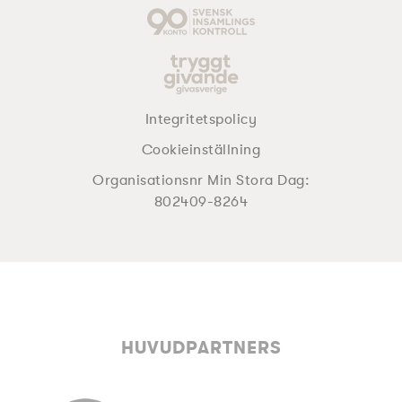
Integritetspolicy
Cookieinställning
Organisationsnr Min Stora Dag:
802409-8264
HUVUDPARTNERS