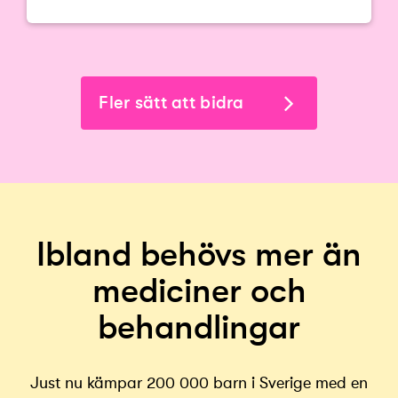
Fler sätt att bidra
Ibland behövs mer än
mediciner och
behandlingar
Just nu kämpar 200 000 barn i Sverige med en