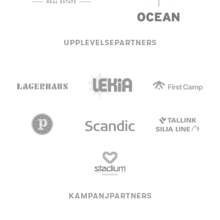
UPPLEVELSEPARTNERS
KAMPANJPARTNERS