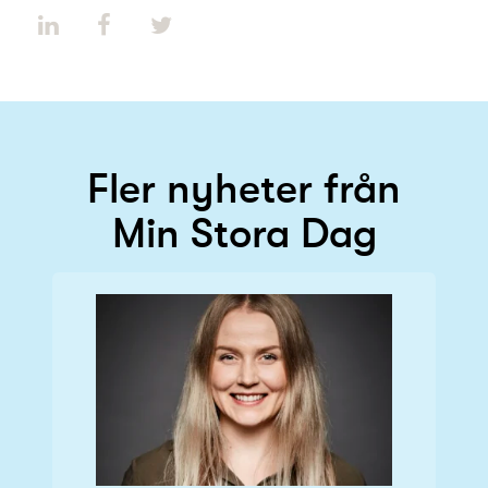
Fler nyheter från
Min Stora Dag