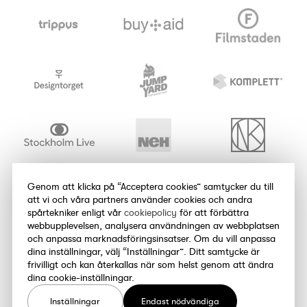
Genom att klicka på “Acceptera cookies” samtycker du till
att vi och våra partners använder cookies och andra
spårtekniker enligt vår
cookiepolicy
för att förbättra
webbupplevelsen, analysera användningen av webbplatsen
och anpassa marknadsföringsinsatser. Om du vill anpassa
dina inställningar, välj “Inställningar”. Ditt samtycke är
frivilligt och kan återkallas när som helst genom att ändra
dina cookie-inställningar.
Inställningar
Endast nödvändiga