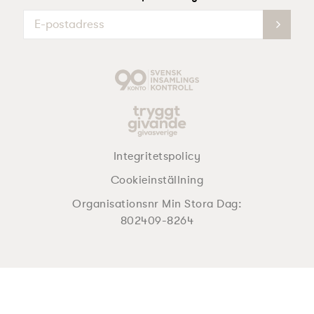
Integritetspolicy
Cookieinställning
Organisationsnr Min Stora Dag:
802409-8264