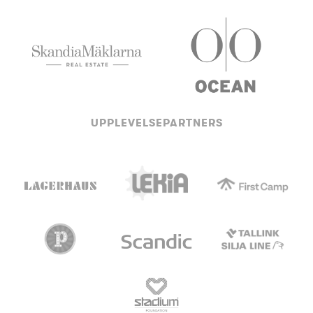
UPPLEVELSEPARTNERS