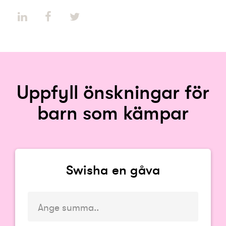
Uppfyll önskningar för
barn som kämpar
Swisha en gåva