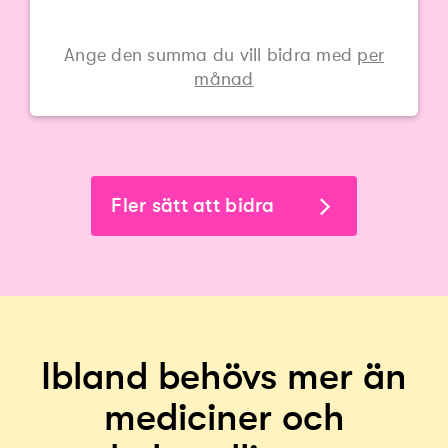
Ange den summa du vill bidra med
per
månad
Fler sätt att bidra
Ibland behövs mer än
mediciner och