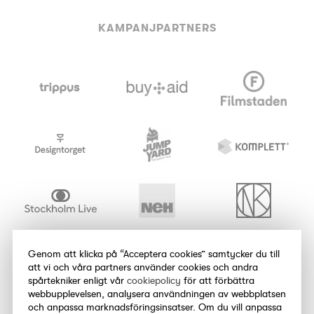
KAMPANJPARTNERS
Genom att klicka på “Acceptera cookies” samtycker du till
att vi och våra partners använder cookies och andra
spårtekniker enligt vår
cookiepolicy
för att förbättra
webbupplevelsen, analysera användningen av webbplatsen
och anpassa marknadsföringsinsatser. Om du vill anpassa