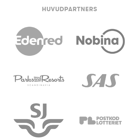
HUVUDPARTNERS