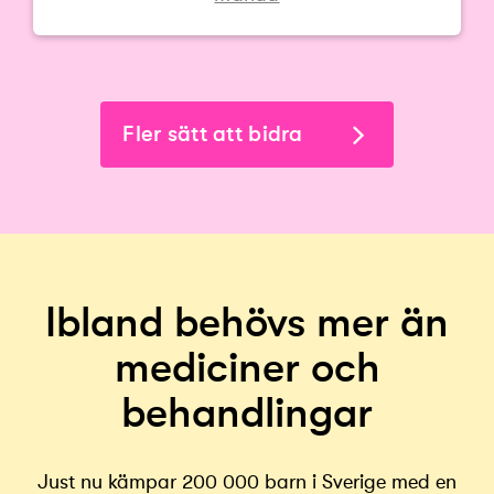
Fler sätt att bidra
Ibland behövs mer än
mediciner och
behandlingar
Just nu kämpar 200 000 barn i Sverige med en