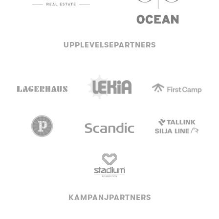
UPPLEVELSEPARTNERS
KAMPANJPARTNERS