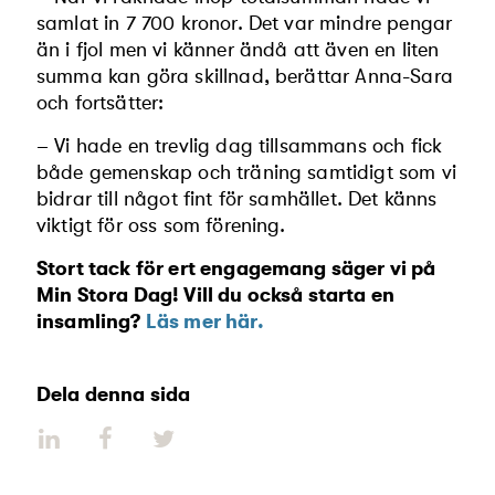
samlat in 7 700 kronor. Det var mindre pengar
än i fjol men vi känner ändå att även en liten
summa kan göra skillnad, berättar Anna-Sara
och fortsätter:
– Vi hade en trevlig dag tillsammans och fick
både gemenskap och träning samtidigt som vi
bidrar till något fint för samhället. Det känns
viktigt för oss som förening.
Stort tack för ert engagemang säger vi på
Min Stora Dag! Vill du också starta en
insamling?
Läs mer här.
Dela denna sida