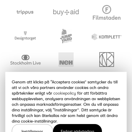
Genom att klicka på “Acceptera cookies” samtycker du till
att vi och våra partners använder cookies och andra
spårtekniker enligt vår
cookiepolicy
för att förbättra
webbupplevelsen, analysera användningen av webbplatsen
och anpassa marknadsföringsinsatser. Om du vill anpassa
dina inställningar, välj “Inställningar”. Ditt samtycke är
frivilligt och kan återkallas när som helst genom att ändra
dina cookie-inställningar.
Inställningar
Endast nödvändiga