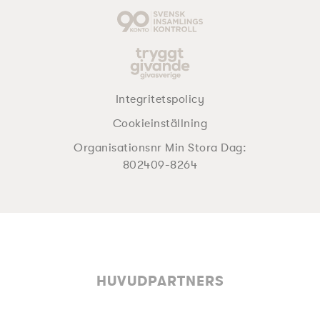
Integritetspolicy
Cookieinställning
Organisationsnr Min Stora Dag:
802409-8264
HUVUDPARTNERS