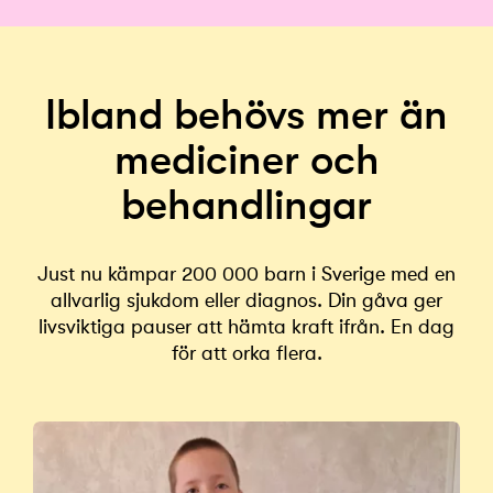
Ibland behövs mer än
mediciner och
behandlingar
Just nu kämpar 200 000 barn i Sverige med en
allvarlig sjukdom eller diagnos. Din gåva ger
livsviktiga pauser att hämta kraft ifrån. En dag
för att orka flera.