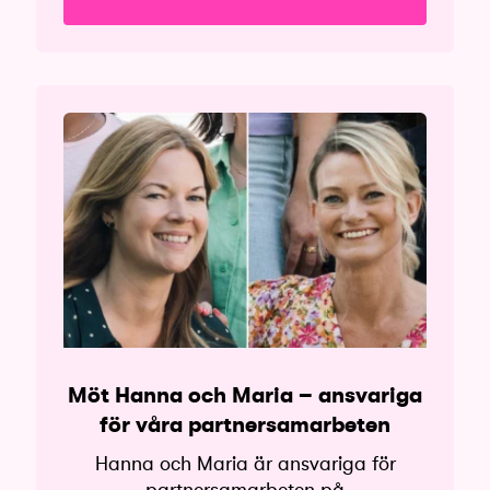
Möt Hanna och Maria – ansvariga
för våra partnersamarbeten
Hanna och Maria är ansvariga för
partnersamarbeten på