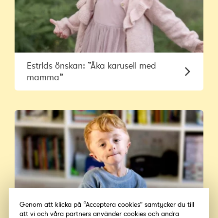
Estrids önskan: ”Åka karusell med
mamma”
Genom att klicka på “Acceptera cookies” samtycker du till
att vi och våra partners använder cookies och andra