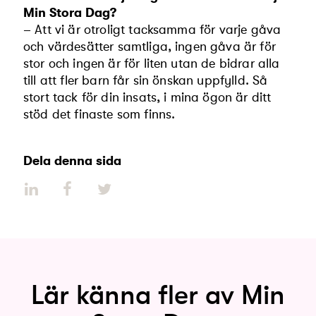
Min Stora Dag?
– Att vi är otroligt tacksamma för varje gåva
och värdesätter samtliga, ingen gåva är för
stor och ingen är för liten utan de bidrar alla
till att fler barn får sin önskan uppfylld. Så
stort tack för din insats, i mina ögon är ditt
stöd det finaste som finns.
Dela denna sida
Lär känna fler av Min