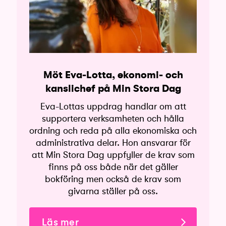
Möt Eva-Lotta, ekonomi- och
kanslichef på Min Stora Dag
Eva-Lottas uppdrag handlar om att
supportera verksamheten och hålla
ordning och reda på alla ekonomiska och
administrativa delar. Hon ansvarar för
att Min Stora Dag uppfyller de krav som
finns på oss både när det gäller
bokföring men också de krav som
givarna ställer på oss.
Läs mer