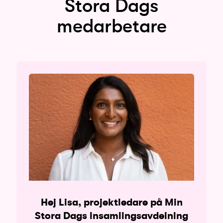
Stora Dags
medarbetare
Hej Lisa, projektledare på Min
Stora Dags insamlingsavdelning