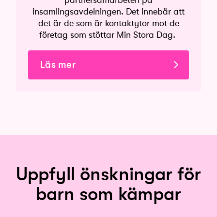
insamlingsavdelningen. Det innebär att
det är de som är kontaktytor mot de
företag som stöttar Min Stora Dag.
Läs mer
Uppfyll önskningar för
barn som kämpar