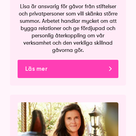
Lisa är ansvarig för gåvor från stiftelser
och privatpersoner som vill skänka större
summor. Arbetet handlar mycket om att
bygga relationer och ge fördjupad och
personlig återkoppling om vår
verksamhet och den verkliga skillnad
gåvorna gör.
Läs mer