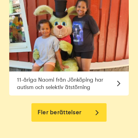
11-åriga Naomi från Jönköping har
autism och selektiv ätstörning
Fler berättelser