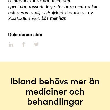
seminarier för allmänheten och
specialanpassade läger för barn med autism
och deras familjer. Projektet finansieras av
Postkodlotteriet.
Läs mer här.
Dela denna sida
Ibland behövs mer än
mediciner och
behandlingar