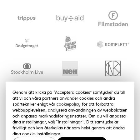
Genom att klicka på “Acceptera cookies” samtycker du till
att vi och våra partners använder cookies och andra
spårtekniker enligt vår
cookiepolicy
för att förbättra
webbupplevelsen, analysera användningen av webbplatsen
och anpassa marknadsföringsinsatser. Om du vill anpassa
dina inställningar, välj “Inställningar”. Ditt samtycke är
frivilligt och kan återkallas när som helst genom att ändra
dina cookie-inställningar.