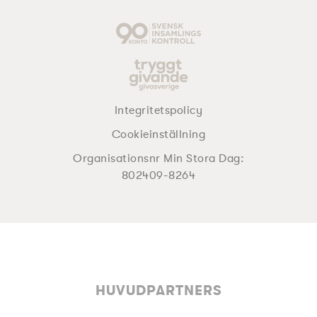
Integritetspolicy
Cookieinställning
Organisationsnr Min Stora Dag:
802409-8264
HUVUDPARTNERS