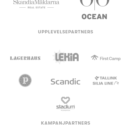
UPPLEVELSEPARTNERS
KAMPANJPARTNERS