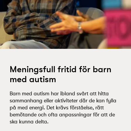
Meningsfull fritid för barn
med autism
Barn med autism har ibland svårt att hitta
sammanhang eller aktiviteter där de kan fylla
på med energi. Det krävs förståelse, rätt
bemötande och ofta anpassningar för att de
ska kunna delta.