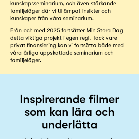
kunskapsseminarium, och även stärkande
familjeläger där vi tillämpat insikter och
kunskaper från våra seminarium.
Från och med 2025 fortsätter Min Stora Dag
detta viktiga
projekt
i egen regi. Tack vare
privat finansiering kan vi fortsätta både med
våra årliga uppskattade seminarium
och
familjeläger
.
Inspirerande filmer
som kan lära och
underlätta