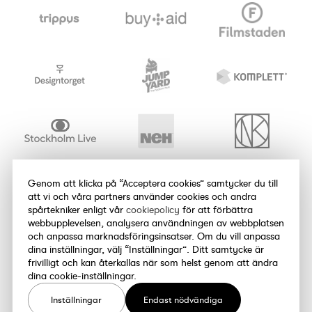
Genom att klicka på “Acceptera cookies” samtycker du till
att vi och våra partners använder cookies och andra
spårtekniker enligt vår
cookiepolicy
för att förbättra
webbupplevelsen, analysera användningen av webbplatsen
och anpassa marknadsföringsinsatser. Om du vill anpassa
dina inställningar, välj “Inställningar”. Ditt samtycke är
frivilligt och kan återkallas när som helst genom att ändra
dina cookie-inställningar.
Inställningar
Endast nödvändiga