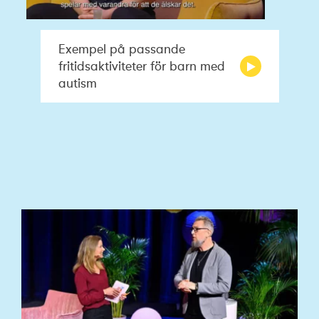
Exempel på passande
fritidsaktiviteter för barn med
autism