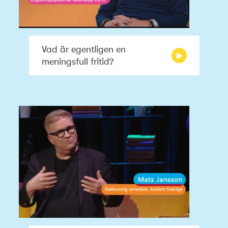
Vad är egentligen en
meningsfull fritid?