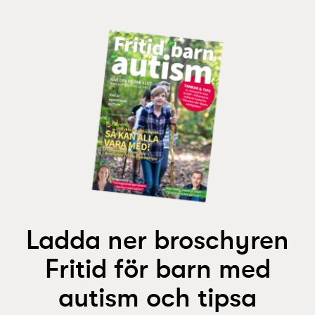
Ladda ner broschyren
Fritid för barn med
autism och tipsa