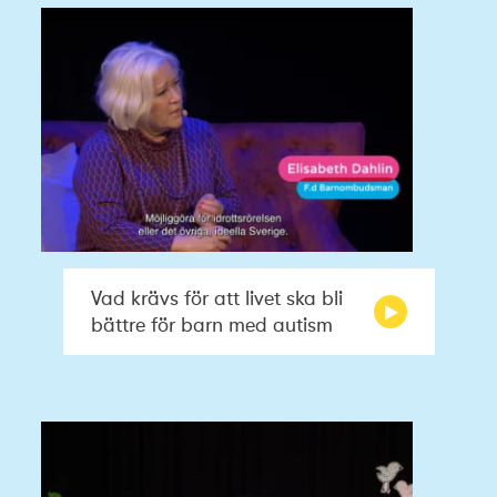
Vad krävs för att livet ska bli
bättre för barn med autism