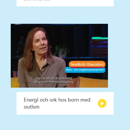
Energi och ork hos barn med
autism