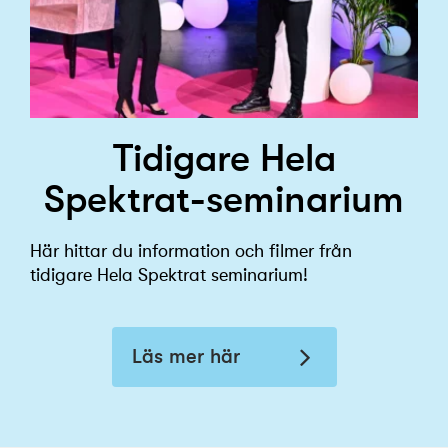
Tidigare Hela
Spektrat-seminarium
Här hittar du
information och
filmer från
tidigare Hela
Spektrat
seminarium!
Läs mer här