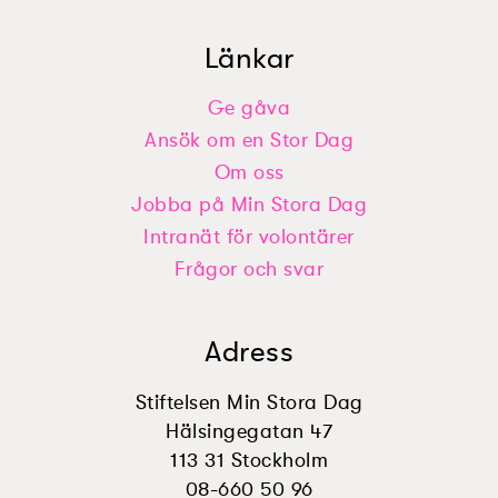
Länkar
Ge gåva
Ansök om en Stor Dag
Om oss
Jobba på Min Stora Dag
Intranät för volontärer
Frågor och svar
Adress
Stiftelsen Min Stora Dag
Hälsingegatan 47
113 31 Stockholm
08-660 50 96