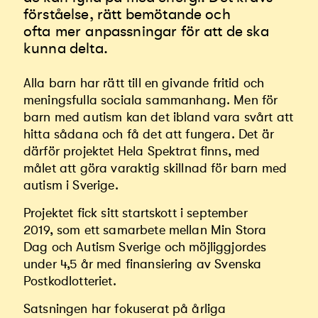
förståelse, rätt bemötande och
ofta mer anpassningar för att de ska
kunna delta.
Alla barn har rätt till en givande fritid och
meningsfulla sociala sammanhang. Men för
barn med autism kan det ibland vara svårt att
hitta sådana och få det att fungera
.
Det är
därför projektet Hela Spektrat finns, med
målet att göra varaktig skillnad för barn med
autism i Sverige.
Projektet fick sitt startskott i september
2019
,
som ett samarbete mellan Min Stora
Dag och Autism Sverige och möjliggjordes
under 4,5 år med
finansiering av Svenska
Postkodlotteriet.
Satsningen har fokuserat på årliga