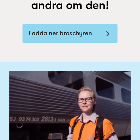
andra om den!
Ladda ner broschyren