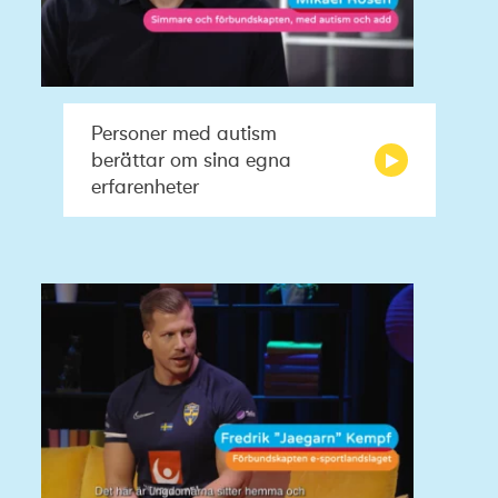
Personer med autism
berättar om sina egna
erfarenheter