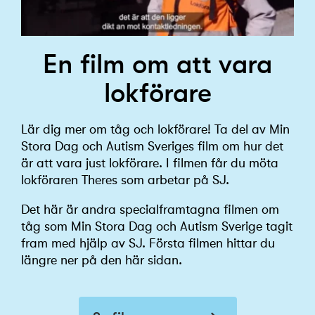
En film om att vara
lokförare
Lär dig mer om tåg och lokförare! Ta del av Min
Stora Dag och Autism Sveriges film om hur det
är att vara just lokförare. I filmen får du möta
lokföraren Theres som arbetar på SJ.
Det här är andra specialframtagna filmen om
tåg som Min Stora Dag och Autism Sverige tagit
fram med hjälp av SJ. Första filmen hittar du
längre ner på den här sidan.