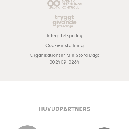
Integritetspolicy
Cookieinställning
Organisationsnr Min Stora Dag:
802409-8264
HUVUDPARTNERS