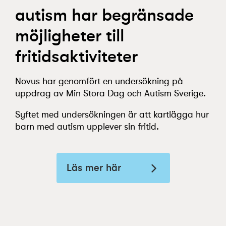
autism har begränsade
möjligheter till
fritidsaktiviteter
Novus har genomfört en undersökning på
uppdrag av Min Stora Dag och Autism Sverige.
Syftet med undersökningen är att kartlägga hur
barn med autism upplever sin fritid.
Läs mer här