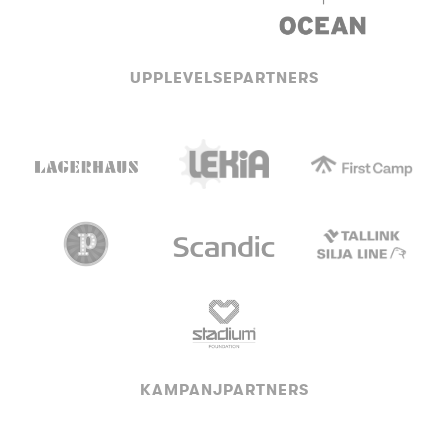
UPPLEVELSEPARTNERS
KAMPANJPARTNERS