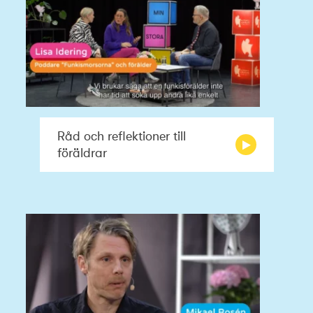
Råd och reflektioner till
föräldrar