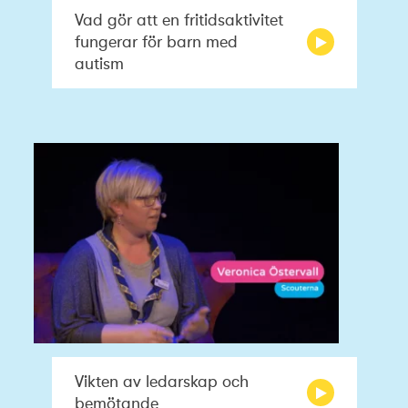
Vad gör att en fritidsaktivitet
fungerar för barn med
autism
Vikten av ledarskap och
bemötande