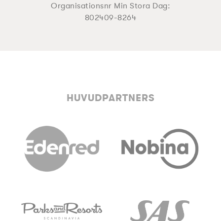
Organisationsnr Min Stora Dag:
802409-8264
HUVUDPARTNERS