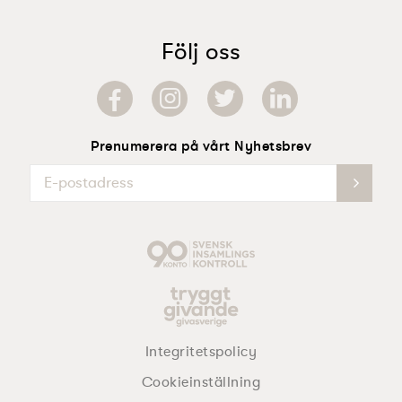
Följ oss
Prenumerera på vårt Nyhetsbrev
Integritetspolicy
Cookieinställning