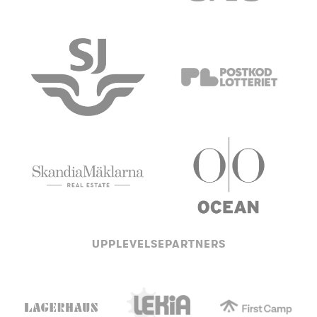
UPPLEVELSEPARTNERS