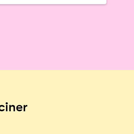
ciner