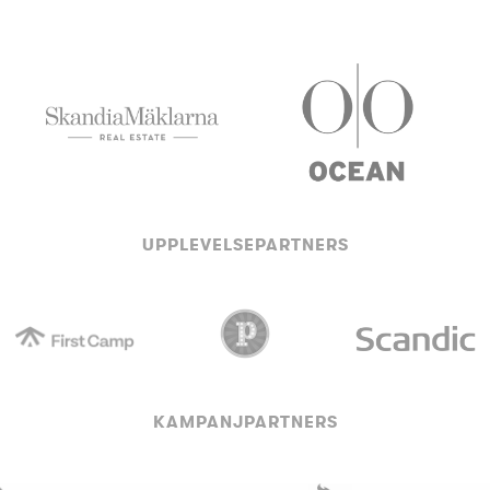
UPPLEVELSEPARTNERS
KAMPANJPARTNERS