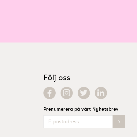
Följ oss
Prenumerera på vårt Nyhetsbrev