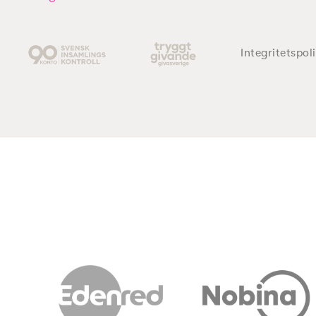
Integritetspol