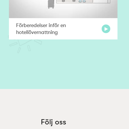
Förberedelser inför en
hotellövernattning
Följ oss