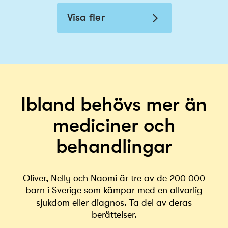
Visa fler
Ibland behövs mer än
mediciner och
behandlingar
Oliver, Nelly och Naomi är tre av de 200 000
barn i Sverige som kämpar med en allvarlig
sjukdom eller diagnos. Ta del av deras
berättelser.