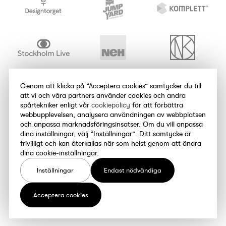
Genom att klicka på “Acceptera cookies” samtycker du till
att vi och våra partners använder cookies och andra
spårtekniker enligt vår
cookiepolicy
för att förbättra
webbupplevelsen, analysera användningen av webbplatsen
och anpassa marknadsföringsinsatser. Om du vill anpassa
dina inställningar, välj “Inställningar”. Ditt samtycke är
frivilligt och kan återkallas när som helst genom att ändra
dina cookie-inställningar.
Inställningar
Endast nödvändiga
Bli partner
Acceptera cookies