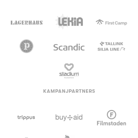
KAMPANJPARTNERS