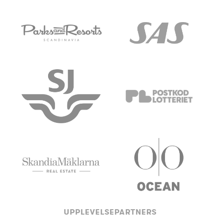
UPPLEVELSEPARTNERS