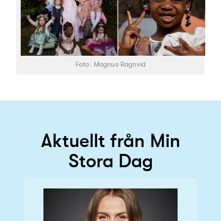
Foto: Magnus Ragnvid
Aktuellt från Min
Stora Dag