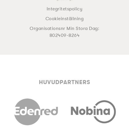
Integritetspolicy
Cookieinställning
Organisationsnr Min Stora Dag:
802409-8264
HUVUDPARTNERS