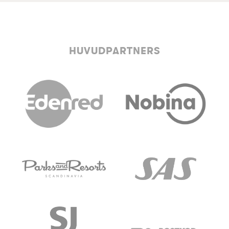
HUVUDPARTNERS