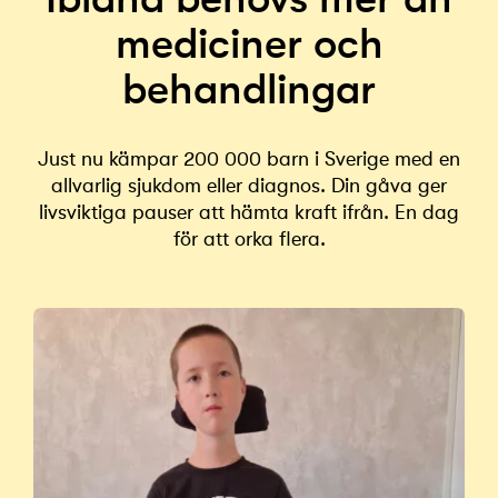
mediciner och
behandlingar
Just nu kämpar 200 000 barn i Sverige med en
allvarlig sjukdom eller diagnos. Din gåva ger
livsviktiga pauser att hämta kraft ifrån. En dag
för att orka flera.