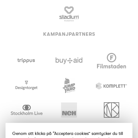
KAMPANJPARTNERS
Genom att klicka på “Acceptera cookies” samtycker du till