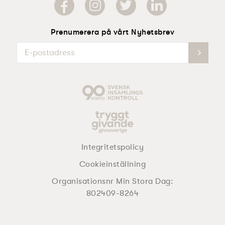
Prenumerera på vårt Nyhetsbrev
Integritetspolicy
Cookieinställning
Organisationsnr Min Stora Dag:
802409-8264