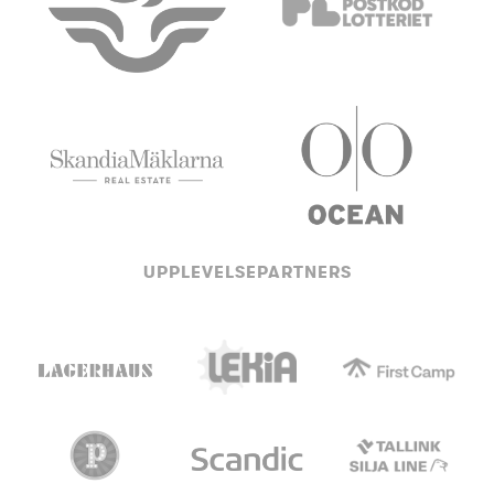
UPPLEVELSEPARTNERS